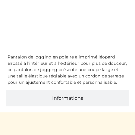
Description
Pantalon de jogging en polaire à imprimé léopard
Brossé à l’intérieur et à l’extérieur pour plus de douceur,
ce pantalon de jogging présente une coupe large et
une taille élastique réglable avec un cordon de serrage
pour un ajustement confortable et personnalisable.
Informations