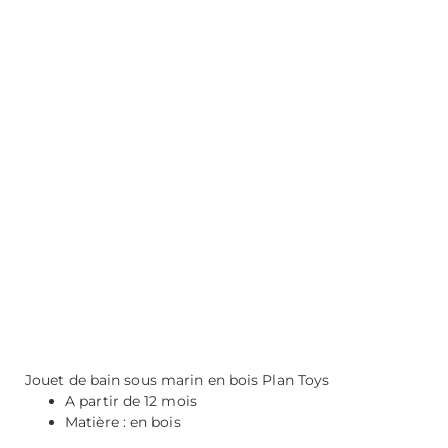
Description
Jouet de bain sous marin en bois Plan Toys
A partir de 12 mois
Matière : en bois