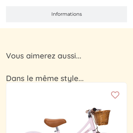
Informations
Vous aimerez aussi...
Dans le même style...