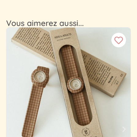
Vous aimerez aussi...