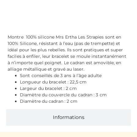
Description
Montre 100% silicone Mrs Ertha Les
Strapies
sont en
100% Silicone, résistant à l’eau (pas de trempette) et
idéal pour les plus rebelles. Ils sont pratiques et super
faciles à enfiler, leur bracelet se moule instantanément
à n’importe quel poignet. Le cadran est amovible, en
alliage métallique et gravé au laser.
Sont conseillés de 3 ans à l’âge adulte
Longueur du bracelet : 22,5 cm
Largeur du bracelet : 2 cm
Diamètre du couvercle du cadran : 3 cm
Diamètre du cadran : 2 cm
Informations