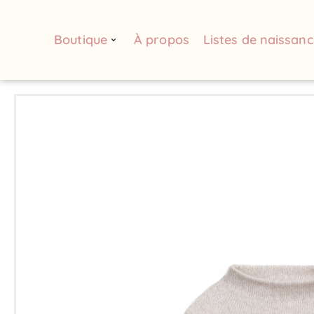
Boutique
À propos
Listes de naissanc