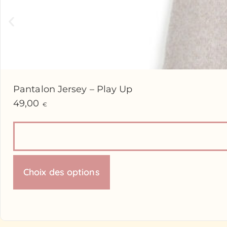
Pantalon Jersey – Play Up
49,00
€
Choix des options