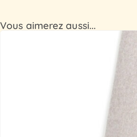
Vous aimerez aussi...