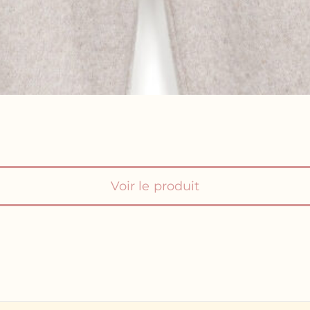
Voir le produit