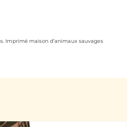
os. Imprimé maison d’animaux sauvages