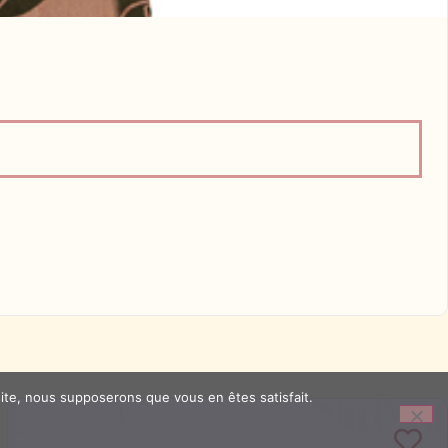
 site, nous supposerons que vous en êtes satisfait.