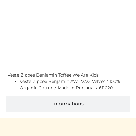
Description
Veste Zippee Benjamin Toffee We Are Kids
Veste Zippee Benjamin AW 22/23 Velvet / 100%
Organic Cotton / Made In Portugal / 611020
Informations