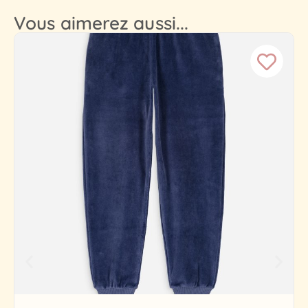
Vous aimerez aussi...