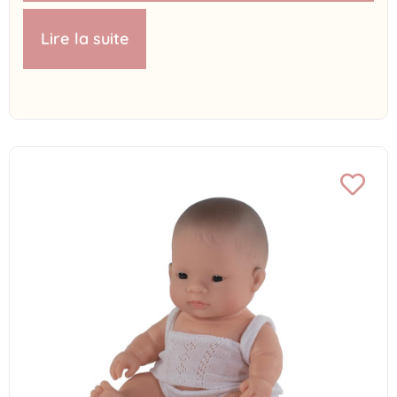
Lire la suite