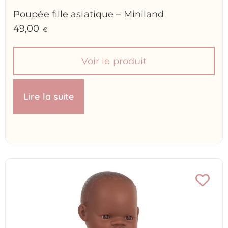
Poupée fille asiatique – Miniland
49,00
€
Voir le produit
Lire la suite