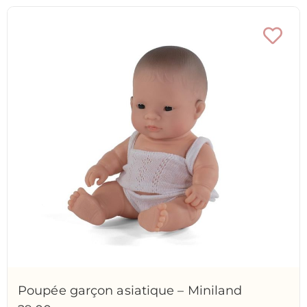
Poupée garçon asiatique – Miniland