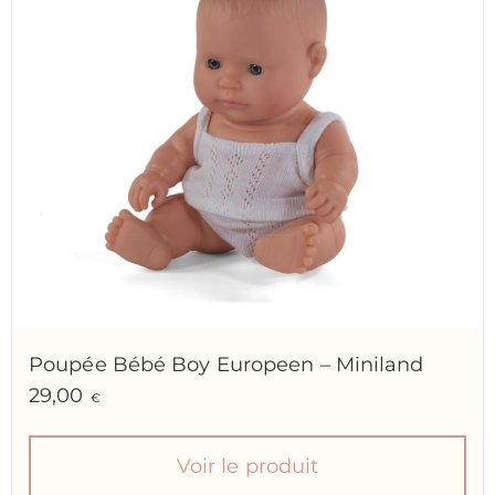
Poupée Bébé Boy Europeen – Miniland
29,00
€
Voir le produit