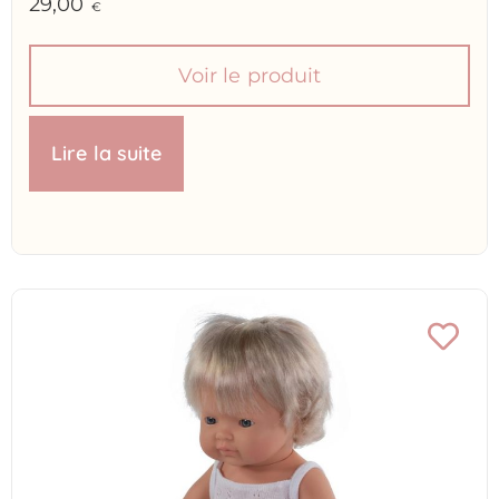
29,00
€
Voir le produit
Lire la suite