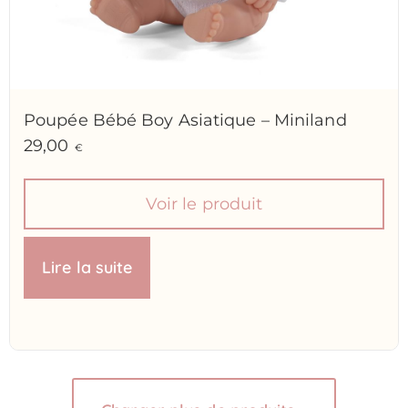
Poupée Bébé Boy Asiatique – Miniland
29,00
€
Voir le produit
Lire la suite