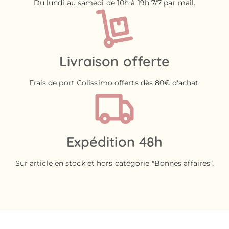
Du lundi au samedi de 10h à 19h 7/7 par mail.
Livraison offerte
Frais de port Colissimo offerts dès 80€ d'achat.
Expédition 48h
Sur article en stock et hors catégorie "Bonnes affaires".