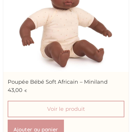
Poupée Bébé Soft Africain – Miniland
43,00
€
Voir le produit
Ajouter au panier