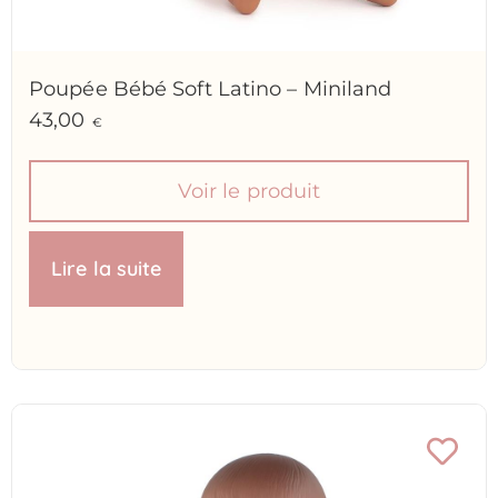
Poupée Bébé Soft Latino – Miniland
43,00
€
Voir le produit
Lire la suite