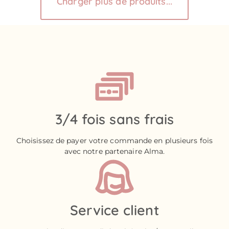
Charger plus de produits...
3/4 fois sans frais
Choisissez de payer votre commande en plusieurs fois
avec notre partenaire Alma.
Service client