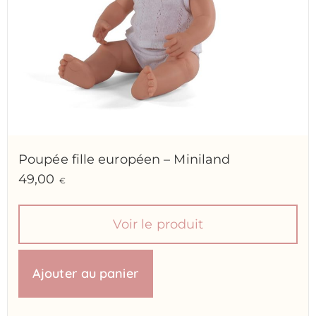
Poupée fille européen – Miniland
49,00
€
Voir le produit
Ajouter au panier